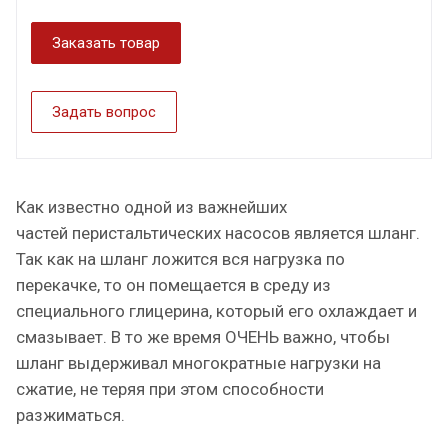
Заказать товар
Задать вопрос
Как известно одной из важнейших
частей перистальтических насосов является шланг.
Так как на шланг ложится вся нагрузка по
перекачке, то он помещается в среду из
специального глицерина, который его охлаждает и
смазывает. В то же время ОЧЕНЬ важно, чтобы
шланг выдерживал многократные нагрузки на
сжатие, не теряя при этом способности
разжиматься.