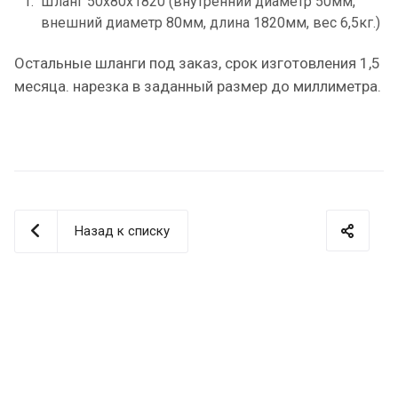
Шланг 50х80х1820 (внутренний диаметр 50мм,
внешний диаметр 80мм, длина 1820мм, вес 6,5кг.)
Остальные шланги под заказ, срок изготовления 1,5
месяца. нарезка в заданный размер до миллиметра.
Назад к списку