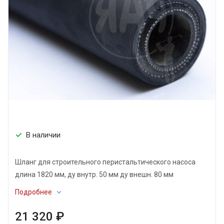
В наличии
Шланг для строительного перистальтического насоса
длина 1820 мм, ду внутр. 50 мм ду внешн. 80 мм
Подробнее
21 320 ₽