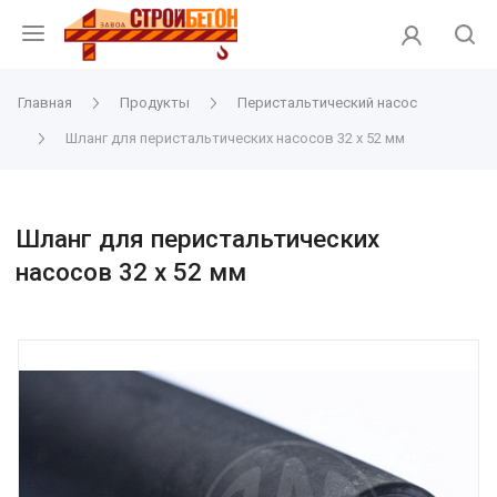
Главная
Продукты
Перистальтический насос
Шланг для перистальтических насосов 32 х 52 мм
Шланг для перистальтических
насосов 32 х 52 мм