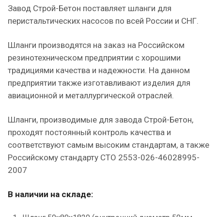
Завод Строй-Бетон поставляет шланги для
перистальтических насосов по всей России и СНГ.
Шланги производятся на заказ на Российском
резинотехническом предприятии с хорошими
традициями качества и надежности. На данном
предприятии также изготавливают изделия для
авиационной и металлургической отраслей.
Шланги, производимые для завода Строй-Бетон,
проходят постоянный контроль качества и
соответствуют самым высоким стандартам, а также
Российскому стандарту СТО 2553-026-46028995-
2007
В наличии на складе: