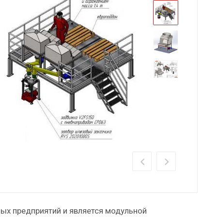
х предприятий и является модульной