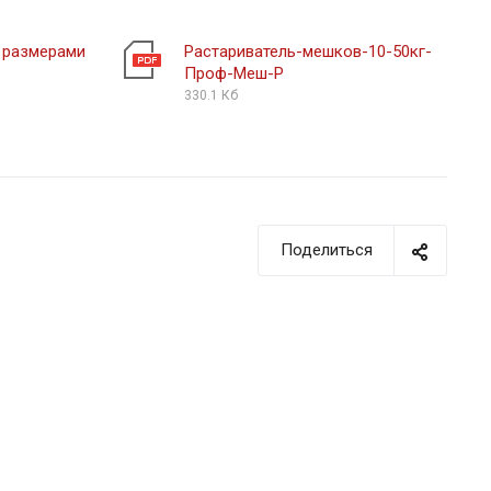
 размерами
Растариватель-мешков-10-50кг-
Проф-Меш-Р
330.1 Кб
Поделиться