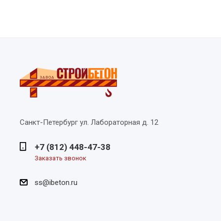
Санкт-Петербург
ул. Лабораторная д. 12
+7 (812) 448-47-38
Заказать звонок
ss@ibeton.ru