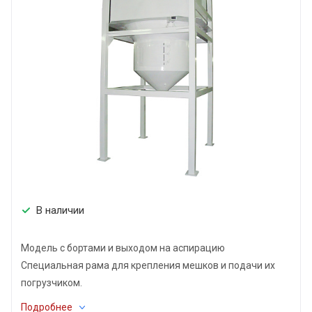
В наличии
Модель с бортами и выходом на аспирацию
Специальная рама для крепления мешков и подачи их
погрузчиком.
Подробнее