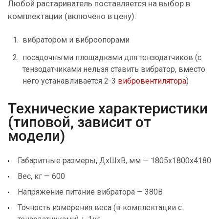
Любой растариватель поставляется на выбор в
комплектации (включено в цену):
вибратором и виброопорами
посадочными площадками для тензодатчиков (с
тензодатчиками нельзя ставить вибратор, вместо
него устанавливается 2-3
вибровентилятора
)
Технические характеристики
(типовой, зависит от
модели)
Габаритные размеры, ДхШхВ, мм — 1805х1800х4180
Вес, кг — 600
Напряжение питание вибратора — 380В
Точность измерения веса (в комплектации с