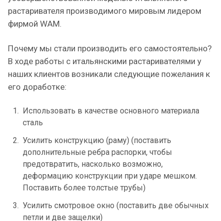
растаривателя производимого мировым лидером
фирмой WAM.
Почему мы стали производить его самостоятельно?
В ходе работы с итальянскими растаривателями у
наших клиентов возникали следующие пожелания к
его доработке:
Использовать в качестве основного материала
сталь
Усилить конструкцию (раму) (поставить
дополнительные ребра распорки, чтобы
предотвратить, насколько возможно,
деформацию конструкции при ударе мешком.
Поставить более толстые трубы)
Усилить смотровое окно (поставить две обычных
петли и две защелки)