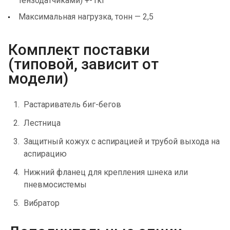
тензодатчиками) +-1кг
Максимальная нагрузка, тонн — 2,5
Комплект поставки
(типовой, зависит от
модели)
Растариватель биг-бегов
Лестница
Защитный кожух с аспирацией и трубой выхода на
аспирацию
Нижний фланец для крепления шнека или
пневмосистемы
Вибратор