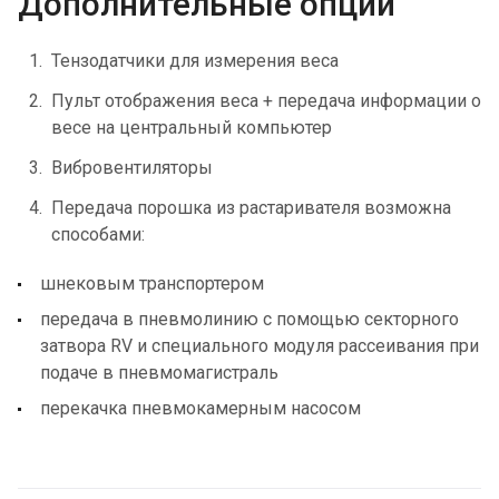
Дополнительные опции
Тензодатчики для измерения веса
Пульт отображения веса + передача информации о
весе на центральный компьютер
Вибровентиляторы
Передача порошка из растаривателя возможна
способами:
шнековым транспортером
передача в пневмолинию с помощью секторного
затвора RV и специального модуля рассеивания при
подаче в пневмомагистраль
перекачка пневмокамерным насосом