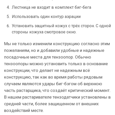
Лестница не входит в комплект биг-бега
Использовать один контур аэрации
Установить защитный кожух с трёх сторон. С одной
стороны кожуха смотровое окно.
Мы не только изменили конструкцию согласно этим
пожеланиям, но и добавили удобные и надежные
посадочные места для тензоопор. Обычно
тензоопоры можно установить только в основание
конструкции, что делает не надежным всё
конструкцию, так как во время работы рядовым
случаем являются удары биг-бэгом об верхнюю
часть растарщика, что создаёт критический момент.
В нашем растаривателе тензодатчики установлены в
средней части, более защищенном от внешних
воздействий месте.