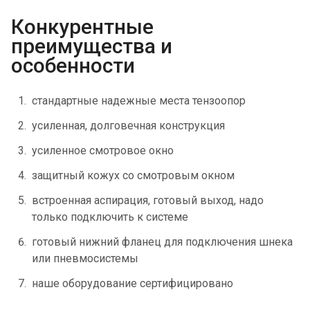
Конкурентные
преимущества и
особенности
стандартные надежные места тензоопор
усиленная, долговечная конструкция
усиленное смотровое окно
защитный кожух со смотровым окном
встроенная аспирация, готовый выход, надо
только подключить к системе
готовый нижний фланец для подключения шнека
или пневмосистемы
наше оборудование сертифицировано