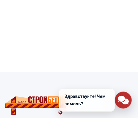
Здравствуйте! Чем
помочь?
Санкт-Петербург
ул. Лабораторная д. 12