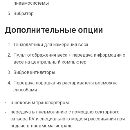
пневмосистемы
Вибратор
Дополнительные опции
Тензодатчики для измерения веса
Пульт отображения веса + передача информации о
весе на центральный компьютер
Вибровентиляторы
Передача порошка из растаривателя возможна
способами:
шнековым транспортером
передача в пневмолинию с помощью секторного
затвора RV и специального модуля рассеивания при
подаче в пневмомагистраль