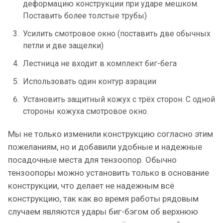
деформацию конструкции при ударе мешком.
Поставить более толстые трубы)
Усилить смотровое окно (поставить две обычных
петли и две защелки)
Лестница не входит в комплект биг-бега
Использовать один контур аэрации
Установить защитный кожух с трёх сторон. С одной
стороны кожуха смотровое окно.
Мы не только изменили конструкцию согласно этим
пожеланиям, но и добавили удобные и надежные
посадочные места для тензоопор. Обычно
тензоопоры можно установить только в основание
конструкции, что делает не надежным всё
конструкцию, так как во время работы рядовым
случаем являются удары биг-бэгом об верхнюю