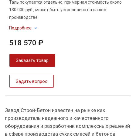
Таль покупается отдельно, примерная стоимость около
130 000 руб., может быть установлена на нашем
производстве.
Подробнее
518 570 ₽
Заказать товар
Задать вопрос
Завод Строй-Бетон известен на рынке как
производитель надежного и качественного
оборудования и разработчик комплексных решений
в сфере производства сухих смесей и бетонов.