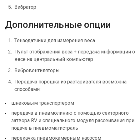
Вибратор
Дополнительные опции
Тензодатчики для измерения веса
Пульт отображения веса + передача информации о
весе на центральный компьютер
Вибровентиляторы
Передача порошка из растаривателя возможна
способами:
шнековым транспортером
передача в пневмолинию с помощью секторного
затвора RV и специального модуля рассеивания при
подаче в пневмомагистраль
перекачка пневмокамерным насосом