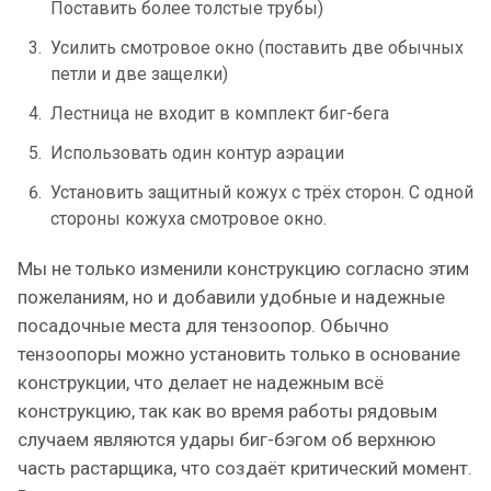
Поставить более толстые трубы)
Усилить смотровое окно (поставить две обычных
петли и две защелки)
Лестница не входит в комплект биг-бега
Использовать один контур аэрации
Установить защитный кожух с трёх сторон. С одной
стороны кожуха смотровое окно.
Мы не только изменили конструкцию согласно этим
пожеланиям, но и добавили удобные и надежные
посадочные места для тензоопор. Обычно
тензоопоры можно установить только в основание
конструкции, что делает не надежным всё
конструкцию, так как во время работы рядовым
случаем являются удары биг-бэгом об верхнюю
часть растарщика, что создаёт критический момент.