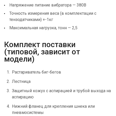
Напряжение питание вибратора — 380В
Точность измерения веса (в комплектации с
тензодатчиками) +-1кг
Максимальная нагрузка, тонн — 2,5
Комплект поставки
(типовой, зависит от
модели)
Растариватель биг-бегов
Лестница
Защитный кожух с аспирацией и трубой выхода на
аспирацию
Нижний фланец для крепления шнека или
пневмосистемы