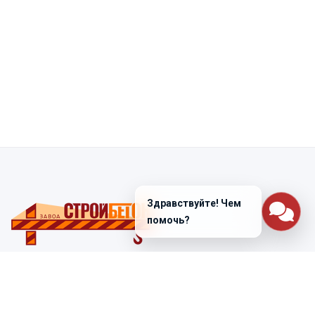
Здравствуйте! Чем
помочь?
Санкт-Петербург
ул. Лабораторная д. 12