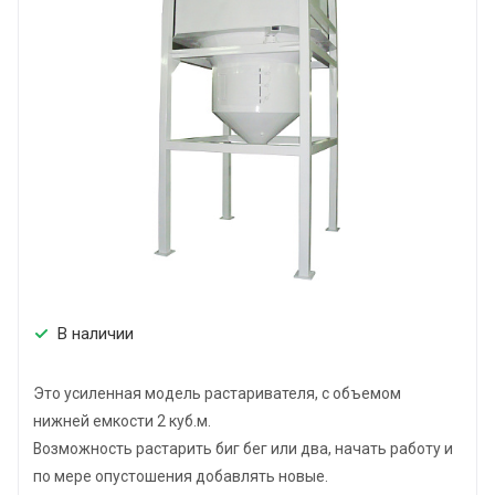
В наличии
Это усиленная модель растаривателя, с объемом
нижней емкости 2 куб.м.
Возможность растарить биг бег или два, начать работу и
по мере опустошения добавлять новые.