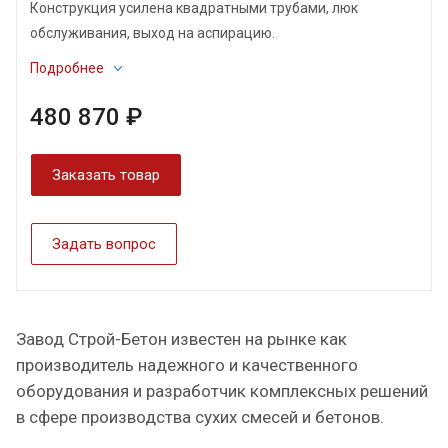
Конструкция усилена квадратными трубами, люк
обслуживания, выход на аспирацию.
Подробнее
480 870 ₽
Заказать товар
Задать вопрос
Завод Строй-Бетон известен на рынке как
производитель надежного и качественного
оборудования и разработчик комплексных решений
в сфере производства сухих смесей и бетонов.