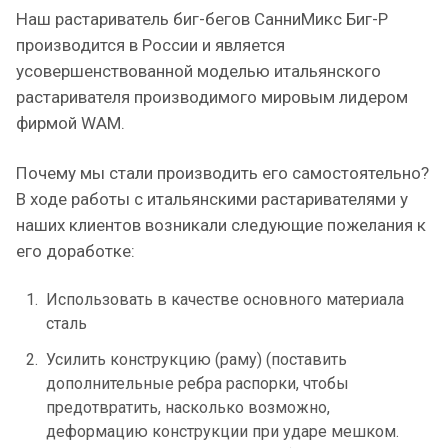
Наш растариватель биг-бегов СанниМикс Биг-Р
производится в России и является
усовершенствованной моделью итальянского
растаривателя производимого мировым лидером
фирмой WAM.
Почему мы стали производить его самостоятельно?
В ходе работы с итальянскими растаривателями у
наших клиентов возникали следующие пожелания к
его доработке:
Использовать в качестве основного материала
сталь
Усилить конструкцию (раму) (поставить
дополнительные ребра распорки, чтобы
предотвратить, насколько возможно,
деформацию конструкции при ударе мешком.