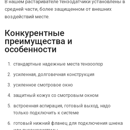
В нашем растаривателе тензодатчики установлены в
средней части, более защищенном от внешних
воздействий месте.
Конкурентные
преимущества и
особенности
стандартные надежные места тензоопор
усиленная, долговечная конструкция
усиленное смотровое окно
защитный кожух со смотровым окном
встроенная аспирация, готовый выход, надо
только подключить к системе
готовый нижний фланец для подключения шнека