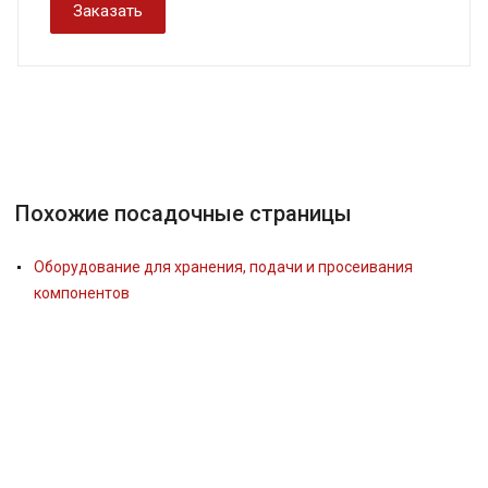
Заказать
Похожие посадочные страницы
Оборудование для хранения, подачи и просеивания
компонентов