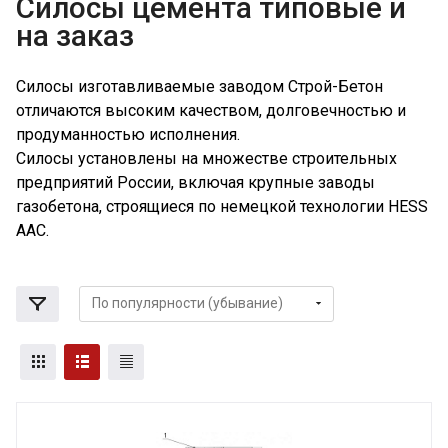
Cилосы цемента типовые и
на заказ
Силосы изготавливаемые заводом Строй-Бетон
отличаются высоким качеством, долговечностью и
продуманностью исполнения.
Силосы установлены на множестве строительных
предприятий России, включая крупные заводы
газобетона, строящиеся по немецкой технологии HESS
AAC.