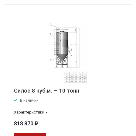
Силос 8 куб.м. — 10 тонн
В наличии
Характеристики
818 870 ₽