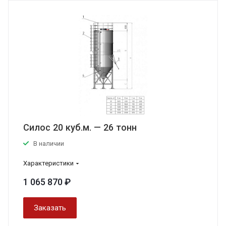
Силос 20 куб.м. — 26 тонн
В наличии
Характеристики
1 065 870 ₽
Заказать