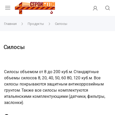
Главная
Продукты
Силосы
Силосы
Силосы объемом от 8 до 200 куб.м. Стандартные
объемы силосов 8, 20, 40, 50, 60 80, 120 куб.м. Все
силосы покрываются защитным антикоррозийным
грунтом. Также все силосы комплектуются
итальянскими комплектующими (датчики, фильтры,
заслонки).