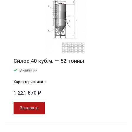
Силос 40 куб.м. — 52 тонны
В наличии
Характеристики
1 221 870 ₽
Заказать