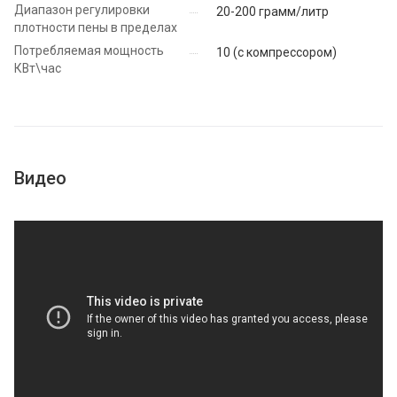
Диапазон регулировки
20-200 грамм/литр
плотности пены в пределах
Потребляемая мощность
10 (с компрессором)
КВт\час
Видео