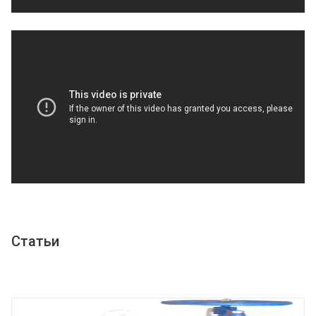
Статьи