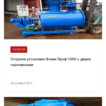
НОВОСТИ
Отгрузка установки Фомм-Проф 1000 с двумя
горловинами
26 ноября 2015