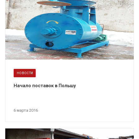
НОВОСТИ
Начало поставок в Польшу
6 марта 2016