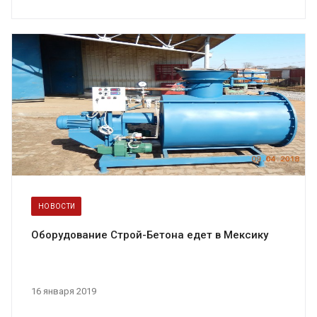
НОВОСТИ
Оборудование Строй-Бетона едет в Мексику
16 января 2019