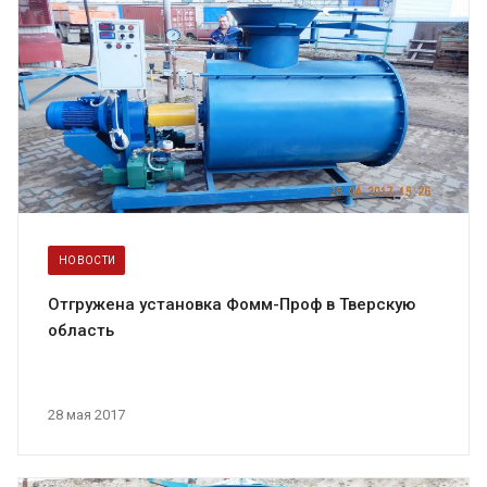
НОВОСТИ
Отгружена установка Фомм-Проф в Тверскую
область
28 мая 2017