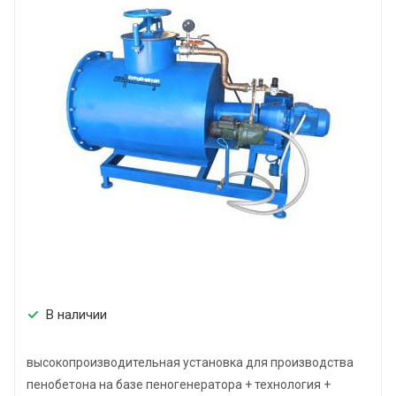
В наличии
высокопроизводительная установка для производства
пенобетона на базе пеногенератора + технология +