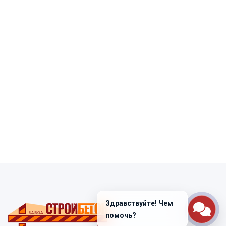
Здравствуйте! Чем
помочь?