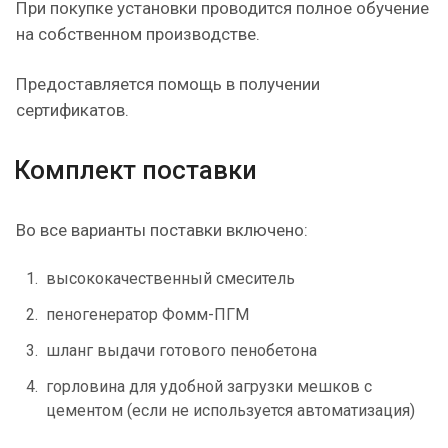
При покупке установки проводится полное обучение
на собственном производстве.
Предоставляется помощь в получении
сертификатов.
Комплект поставки
Во все варианты поставки включено:
высококачественный смеситель
пеногенератор Фомм-ПГМ
шланг выдачи готового пенобетона
горловина для удобной загрузки мешков с
цементом (если не используется автоматизация)