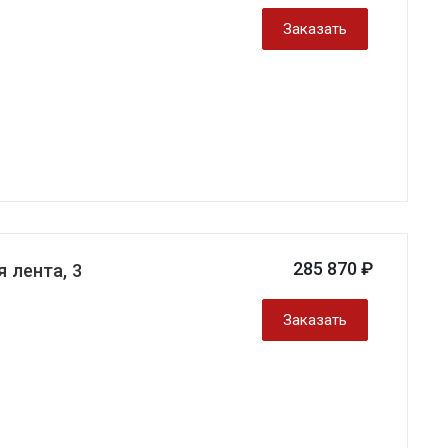
Заказать
285 870 ₽
 лента, 3
Заказать