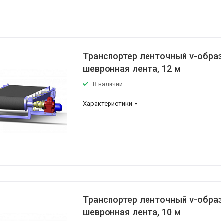
Транспортер ленточный v-обра
шевронная лента, 12 м
В наличии
Характеристики
Транспортер ленточный v-обра
шевронная лента, 10 м