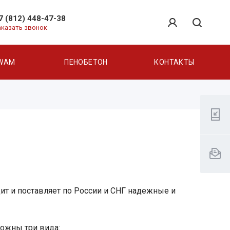
7 (812) 448-47-38
аказать звонок
WAM
ПЕНОБЕТОН
КОНТАКТЫ
ит и поставляет по России и СНГ надежные и
ожны три вида: