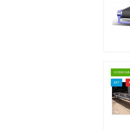
НОВИНКА
ХИТ