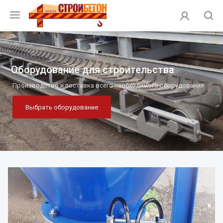
Оборудование для строительства
Производство и поставка всего необходимого оборудования
Выбрать оборудование