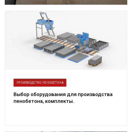
пенобетоном
ПРОИЗВОДСТВО ПЕНОБЕТОНА
Выбор оборудования для производства
пенобетона, комплекты.