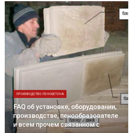
ПРОИЗВОДСТВО ПЕНОБЕТОНА
FAQ об установке, оборудовании,
производстве, пенообразователе
и всем прочем связанном с