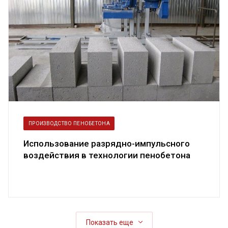
ПРОИЗВОДСТВО ПЕНОБЕТОНА
Использование разрядно-импульсного
воздействия в технологии пенобетона
Показать еще