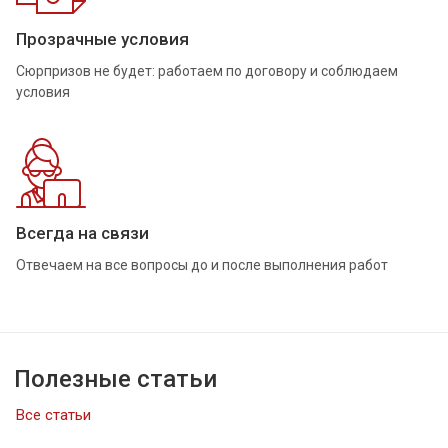
Прозрачные условия
Сюрпризов не будет: работаем по договору и соблюдаем
условия
Всегда на связи
Отвечаем на все вопросы до и после выполнения работ
Полезные статьи
Все статьи