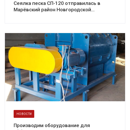
Сеялка песка СП-120 отправилась в
Марёвский район Новгородской...
НОВОСТИ
Производим оборудование для