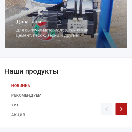
Дозаторы
для сыпучих материалов, таких как
цемент, песок, зерно и другие
Наши продукты
НОВИНКА
РЕКОМЕНДУЕМ
ХИТ
АКЦИЯ