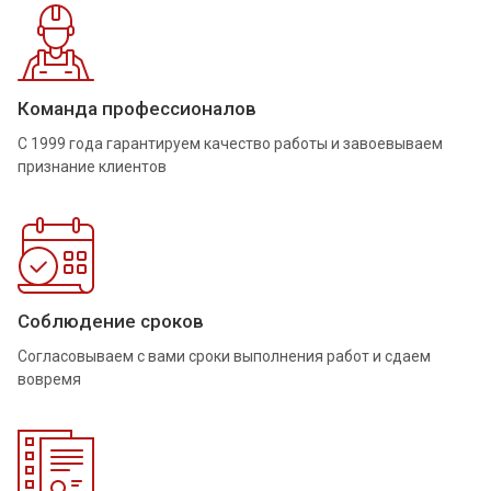
Команда профессионалов
С 1999 года гарантируем качество работы и завоевываем
признание клиентов
Соблюдение сроков
Согласовываем с вами сроки выполнения работ и сдаем
вовремя