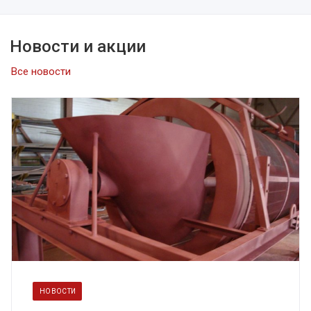
Новости и акции
Все новости
НОВОСТИ