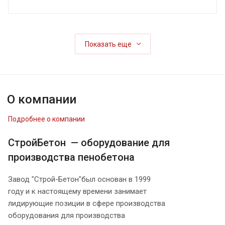
Показать еще
О компании
Подробнее о компании
СтройБетон — оборудование для
производства пенобетона
Завод "Строй-Бетон"был основан в 1999
году и к настоящему времени занимает
лидирующие позиции в сфере производства
оборудования для производства