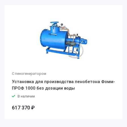
С пеногенератором
Установка для производства пенобетона Фомм-
ПРОФ 1000 без дозации воды
В наличии
617 370 ₽