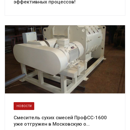
эффективных процессов!
НОВОСТИ
Смеситель сухих смесей ПрофСС-1600
уже отгружен в Московскую о...