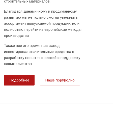
строительных материалов.
Благодаря динамичному и продуманному
развитию мы не только смогли увеличить
ассортимент выпускаемой продукции, но и
полностью перейти на европейские методы
производства.
Также все это время наш завод
инвестировал значительные средства в
разработку новых технологий и поддержку
наших клиентов.
Подробнее
Наше портфолио